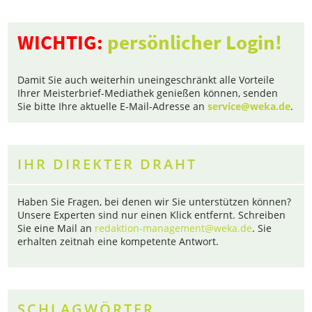
WICHTIG:
persönlicher Login!
Damit Sie auch weiterhin uneingeschränkt alle Vorteile
Ihrer Meisterbrief-Mediathek genießen können, senden
Sie bitte Ihre aktuelle E-Mail-Adresse an
service@weka.de
.
IHR DIREKTER DRAHT
Haben Sie Fragen, bei denen wir Sie unterstützen können?
Unsere Experten sind nur einen Klick entfernt. Schreiben
Sie eine Mail an
redaktion-management@weka.de
. Sie
erhalten zeitnah eine kompetente Antwort.
SCHLAGWÖRTER