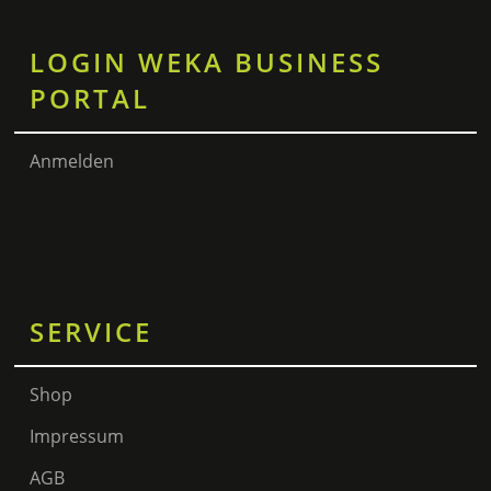
LOGIN WEKA BUSINESS
PORTAL
Anmelden
SERVICE
Shop
Impressum
AGB