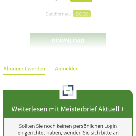
Dateiformat:
DOCX
DOWNLOAD
Abonnent werden
Anmelden
+
Weiterlesen mit Meisterbrief Aktuell +
Sollten Sie noch keinen persönlichen Login
eingerichtet haben, wenden Sie sich bitte an