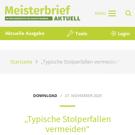
MENÜ
Aktuelle Ausgabe
Tools
Login
Startseite
„Typische Stolperfallen vermeiden“
DOWNLOAD
27. NOVEMBER 2025
„Typische Stolperfallen
vermeiden“