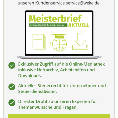
unseren Kundenservice service@weka.de.
Exklusiver Zugriff auf die Online-Mediathek
inklusive Heftarchiv, Arbeitshilfen und
Downloads.
Aktuelles Steuerrecht für Unternehmer und
Steuerdienstleister.
Direkter Draht zu unseren Experten für
Themenwünsche und Fragen.