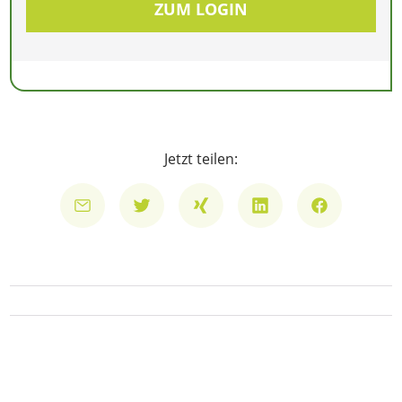
ZUM LOGIN
Jetzt teilen: