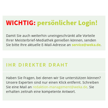
WICHTIG:
persönlicher Login!
Damit Sie auch weiterhin uneingeschränkt alle Vorteile
Ihrer Meisterbrief-Mediathek genießen können, senden
Sie bitte Ihre aktuelle E-Mail-Adresse an
service@weka.de
.
IHR DIREKTER DRAHT
Haben Sie Fragen, bei denen wir Sie unterstützen können?
Unsere Experten sind nur einen Klick entfernt. Schreiben
Sie eine Mail an
redaktion-management@weka.de
. Sie
erhalten zeitnah eine kompetente Antwort.