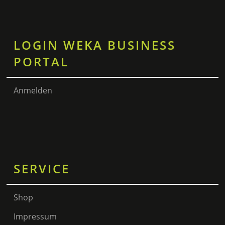
LOGIN WEKA BUSINESS
PORTAL
Anmelden
SERVICE
Shop
Impressum