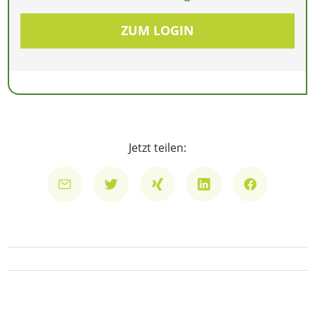
ZUM LOGIN
Jetzt teilen: