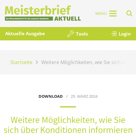
MENÜ
Aktuelle Ausgabe
Tools
Login
Startseite
Weitere Möglichkeiten, wie Sie sich über
DOWNLOAD
25. MÄRZ 2024
Weitere Möglichkeiten, wie Sie
sich über Konditionen informieren