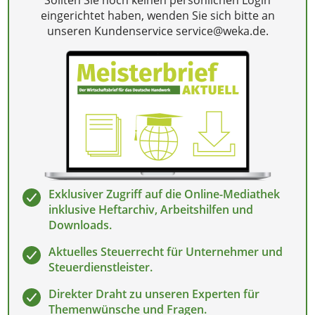
eingerichtet haben, wenden Sie sich bitte an
unseren Kundenservice service@weka.de.
Exklusiver Zugriff auf die Online-Mediathek
inklusive Heftarchiv, Arbeitshilfen und
Downloads.
Aktuelles Steuerrecht für Unternehmer und
Steuerdienstleister.
Direkter Draht zu unseren Experten für
Themenwünsche und Fragen.